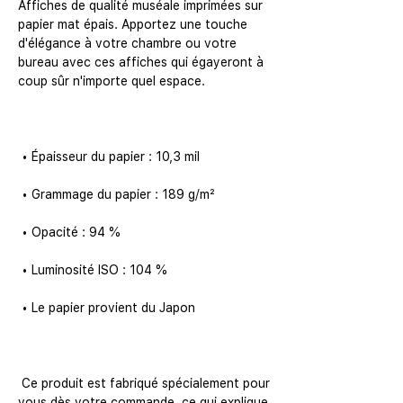
Affiches de qualité muséale imprimées sur 
papier mat épais. Apportez une touche 
d'élégance à votre chambre ou votre 
bureau avec ces affiches qui égayeront à 
 Ce produit est fabriqué spécialement pour 
vous dès votre commande, ce qui explique 