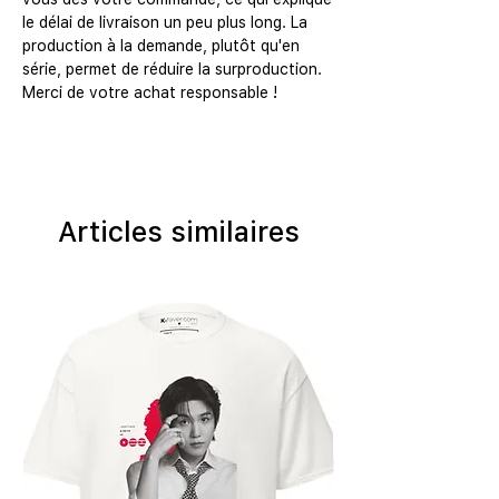
le délai de livraison un peu plus long. La 
production à la demande, plutôt qu'en 
série, permet de réduire la surproduction. 
Merci de votre achat responsable !
Articles similaires