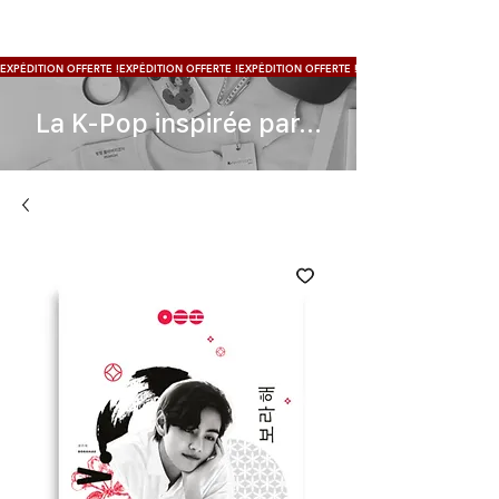
EXPÉDITION OFFERTE !
La K-Pop inspirée par...