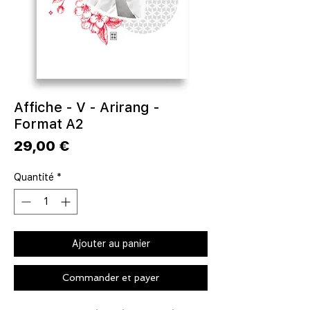
Affiche - V - Arirang -
Format A2
Prix
29,00 €
Quantité
*
Ajouter au panier
Commander et payer