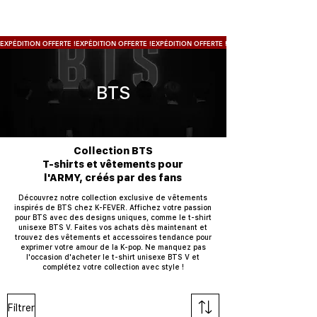
EXPÉDITION OFFERTE !
BTS
Collection BTS
T-shirts et vêtements pour
l'ARMY, créés par des fans
Découvrez notre collection exclusive de vêtements
inspirés de BTS chez K-FEVER. Affichez votre passion
pour BTS avec des designs uniques, comme le t-shirt
unisexe BTS V. Faites vos achats dès maintenant et
trouvez des vêtements et accessoires tendance pour
exprimer votre amour de la K-pop. Ne manquez pas
l'occasion d'acheter le t-shirt unisexe BTS V et
complétez votre collection avec style !
Filtrer