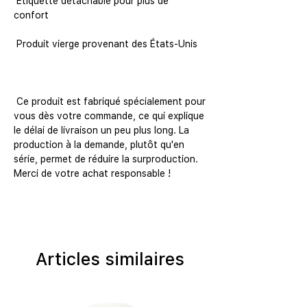
 Étiquette détachable pour plus de 
 Ce produit est fabriqué spécialement pour 
vous dès votre commande, ce qui explique 
le délai de livraison un peu plus long. La 
production à la demande, plutôt qu'en 
série, permet de réduire la surproduction. 
Merci de votre achat responsable !
Articles similaires