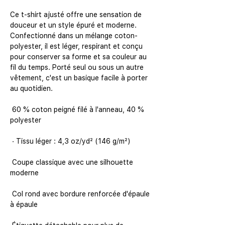
Ce t-shirt ajusté offre une sensation de 
douceur et un style épuré et moderne. 
Confectionné dans un mélange coton-
polyester, il est léger, respirant et conçu 
pour conserver sa forme et sa couleur au 
fil du temps. Porté seul ou sous un autre 
vêtement, c'est un basique facile à porter 
 60 % coton peigné filé à l'anneau, 40 % 
 Coupe classique avec une silhouette 
 Col rond avec bordure renforcée d'épaule 