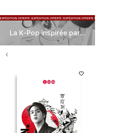
EXPÉDITION OFFERTE !
La K-Pop inspirée par...