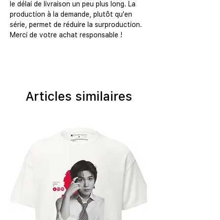
le délai de livraison un peu plus long. La 
production à la demande, plutôt qu'en 
série, permet de réduire la surproduction. 
Merci de votre achat responsable !
Articles similaires