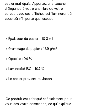
papier mat épais. Apportez une touche 
d'élégance à votre chambre ou votre 
bureau avec ces affiches qui illumineront à 
 Ce produit est fabriqué spécialement pour 
vous dès votre commande, ce qui explique 