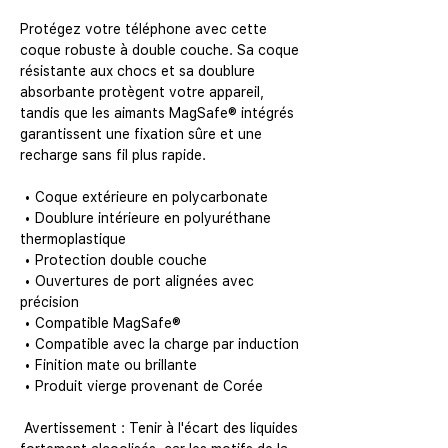
Protégez votre téléphone avec cette 
coque robuste à double couche. Sa coque 
résistante aux chocs et sa doublure 
absorbante protègent votre appareil, 
tandis que les aimants MagSafe® intégrés 
garantissent une fixation sûre et une 
recharge sans fil plus rapide.
 • Coque extérieure en polycarbonate
 • Doublure intérieure en polyuréthane 
thermoplastique
 • Protection double couche
 • Ouvertures de port alignées avec 
précision
 • Compatible MagSafe®
 • Compatible avec la charge par induction
 • Finition mate ou brillante
 • Produit vierge provenant de Corée
 Avertissement : Tenir à l'écart des liquides 