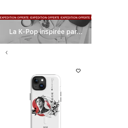
EXPÉDITION OFFERTE !
La K-Pop inspirée par...