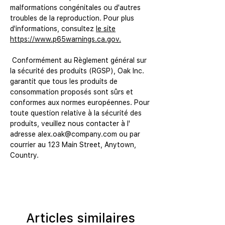
malformations congénitales ou d'autres 
troubles de la reproduction. Pour plus 
d'informations, consultez 
le site
https://www.p65warnings.ca.gov.
 Conformément au Règlement général sur 
la sécurité des produits (RGSP), 
Oak Inc.
garantit que tous les produits de 
consommation proposés sont sûrs et 
conformes aux normes européennes. Pour 
toute question relative à la sécurité des 
produits, veuillez nous contacter à l' 
adresse alex.oak@company.com
 ou par 
courrier au 
123 Main Street, Anytown,
Country.
Articles similaires