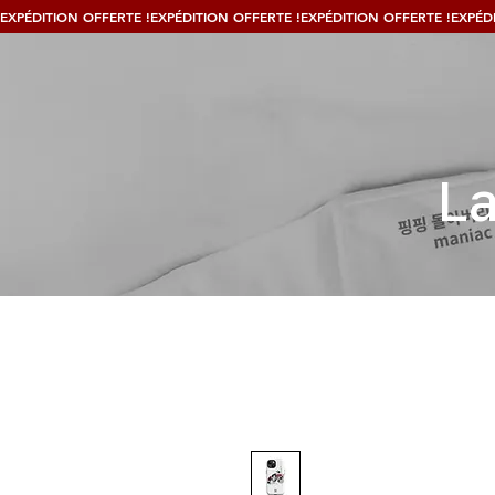
EXPÉDITION OFFERTE !
La