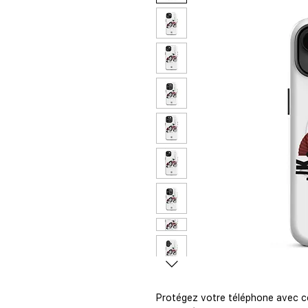
Protégez votre téléphone avec c