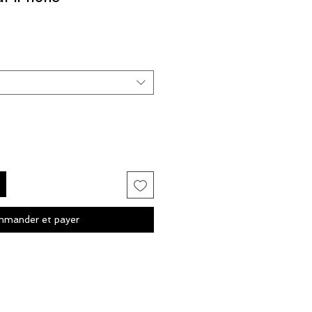
mander et payer