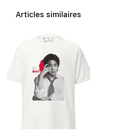
Articles similaires