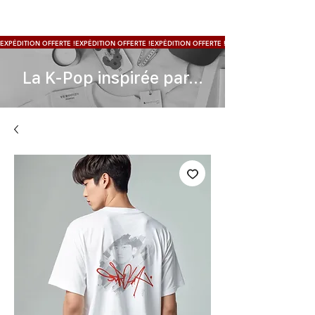
EXPÉDITION OFFERTE !
La K-Pop inspirée par...