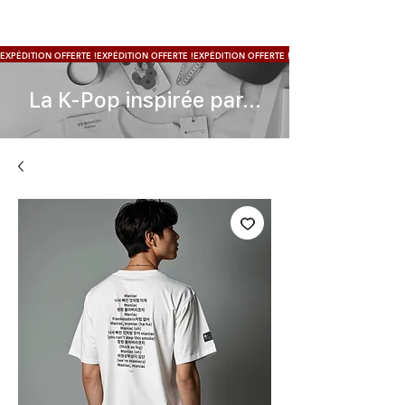
EXPÉDITION OFFERTE !
La K-Pop inspirée par...