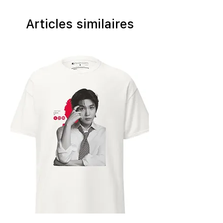
Articles similaires