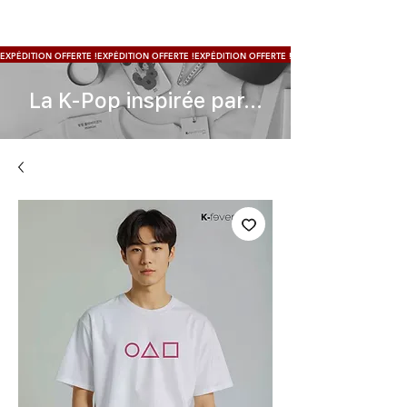
EXPÉDITION OFFERTE !
La K-Pop inspirée par...