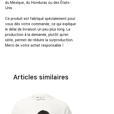
du Mexique, du Honduras ou des États-
Unis
Ce produit est fabriqué spécialement pour
vous dès votre commande, ce qui explique
le délai de livraison un peu plus long. La
production à la demande, plutôt qu'en
série, permet de réduire la surproduction.
Merci de votre achat responsable !
Articles similaires