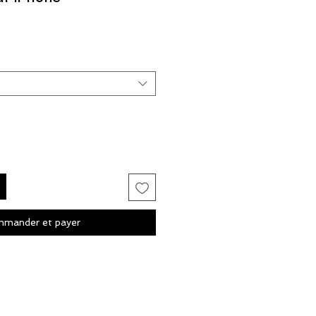
mander et payer