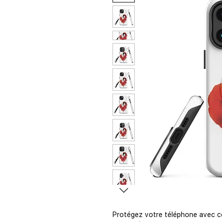
Protégez votre téléphone avec c