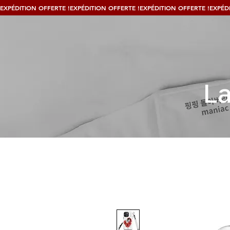
EXPÉDITION OFFERTE !
La