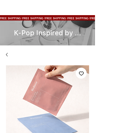
FREE SHIPPING !
K-Pop Inspired by ...