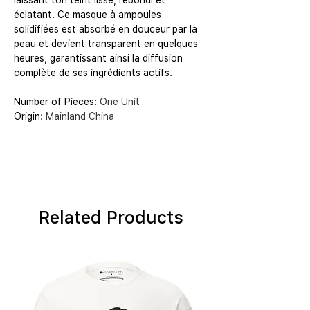
laissant ton teint lisse, rebondi et
éclatant. Ce masque à ampoules
solidifiées est absorbé en douceur par la
peau et devient transparent en quelques
heures, garantissant ainsi la diffusion
complète de ses ingrédients actifs.
Number of Pieces
:
One Unit
Origin
:
Mainland China
Related Products